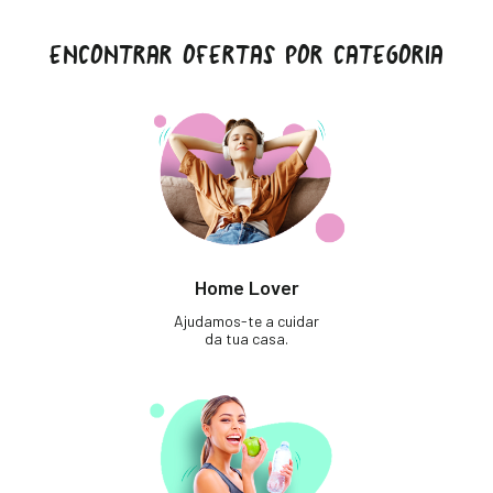
ENCONTRAR OFERTAS POR CATEGORIA
Home Lover
Ajudamos-te a cuidar
da tua casa.