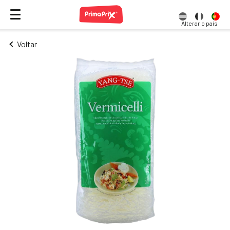
Alterar o país
Voltar