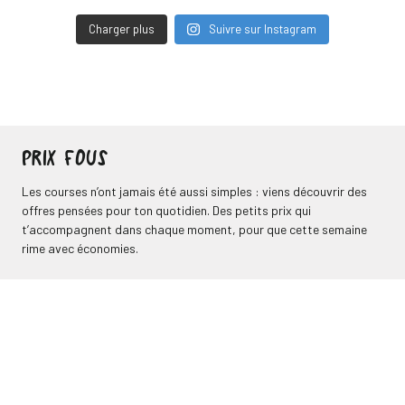
Charger plus
Suivre sur Instagram
PRIX FOUS
Les courses n’ont jamais été aussi simples : viens découvrir des
offres pensées pour ton quotidien. Des petits prix qui
t’accompagnent dans chaque moment, pour que cette semaine
rime avec économies.