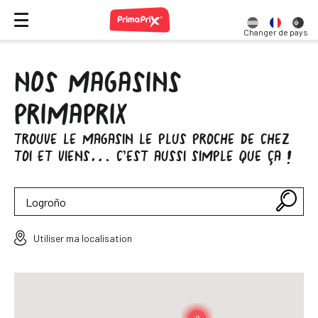
Changer de pays
NOS MAGASINS
PRIMAPRIX
TROUVE LE MAGASIN LE PLUS PROCHE DE CHEZ
TOI ET VIENS… C’EST AUSSI SIMPLE QUE ÇA !
Utiliser ma localisation