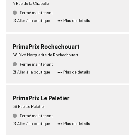
4 Rue de la Chapelle
Fermé maintenant
Aller à la boutique
Plus de détails
PrimaPrix Rochechouart
68 Blvd Marguerite de Rochechouart
Fermé maintenant
Aller à la boutique
Plus de détails
PrimaPrix Le Peletier
38 Rue Le Peletier
Fermé maintenant
Aller à la boutique
Plus de détails