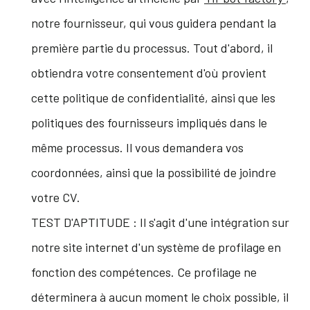
notre fournisseur, qui vous guidera pendant la
première partie du processus. Tout d'abord, il
obtiendra votre consentement d'où provient
cette politique de confidentialité, ainsi que les
politiques des fournisseurs impliqués dans le
même processus. Il vous demandera vos
coordonnées, ainsi que la possibilité de joindre
votre CV.
TEST D'APTITUDE : Il s'agit d'une intégration sur
notre site internet d'un système de profilage en
fonction des compétences. Ce profilage ne
déterminera à aucun moment le choix possible, il