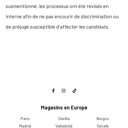
susmentionné, les processus ont été révisés en
interne afin de ne pas encourir de discrimination ou
de préjugé susceptible d'affecter les candidats.
Magasins en Europe
Paris
Sevilla
Burgos
Madrid
Valladolid
Getafe