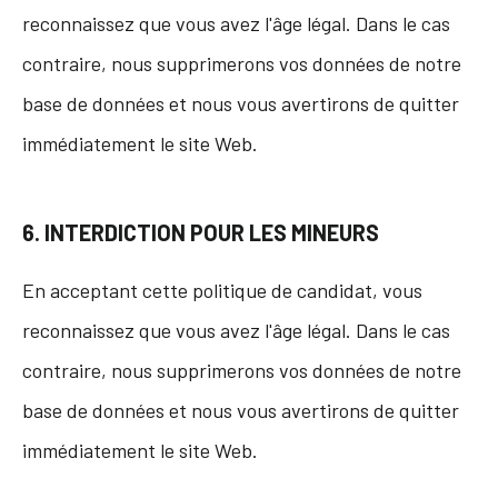
reconnaissez que vous avez l'âge légal. Dans le cas
contraire, nous supprimerons vos données de notre
base de données et nous vous avertirons de quitter
immédiatement le site Web.
6. INTERDICTION POUR LES MINEURS
En acceptant cette politique de candidat, vous
reconnaissez que vous avez l'âge légal. Dans le cas
contraire, nous supprimerons vos données de notre
base de données et nous vous avertirons de quitter
immédiatement le site Web.