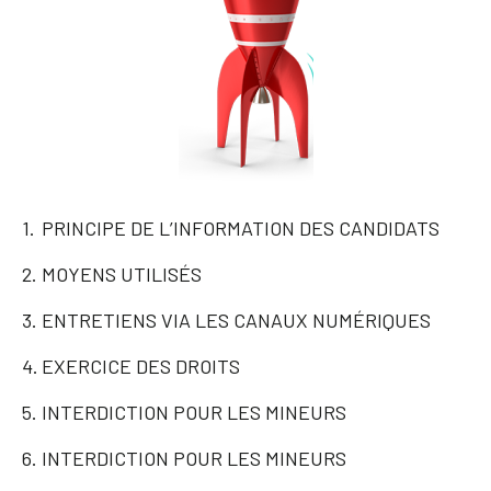
PRINCIPE DE L’INFORMATION DES CANDIDATS
MOYENS UTILISÉS
ENTRETIENS VIA LES CANAUX NUMÉRIQUES
EXERCICE DES DROITS
INTERDICTION POUR LES MINEURS
INTERDICTION POUR LES MINEURS