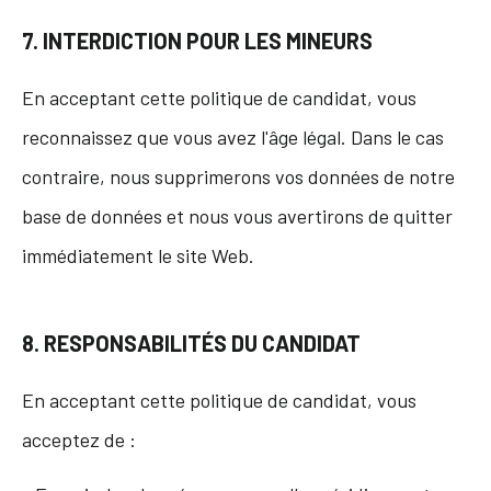
7. INTERDICTION POUR LES MINEURS
En acceptant cette politique de candidat, vous
reconnaissez que vous avez l'âge légal. Dans le cas
contraire, nous supprimerons vos données de notre
base de données et nous vous avertirons de quitter
immédiatement le site Web.
8. RESPONSABILITÉS DU CANDIDAT
En acceptant cette politique de candidat, vous
acceptez de :