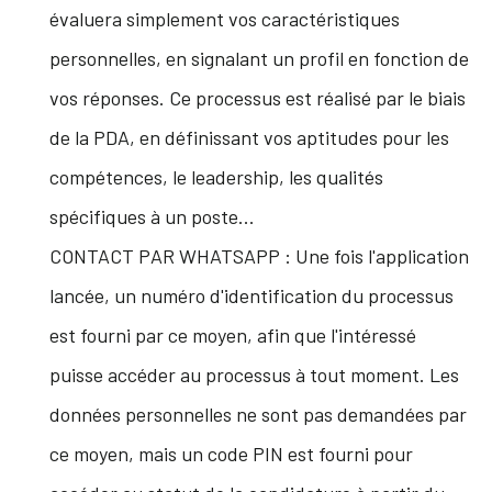
évaluera simplement vos caractéristiques
personnelles, en signalant un profil en fonction de
vos réponses. Ce processus est réalisé par le biais
de la PDA, en définissant vos aptitudes pour les
compétences, le leadership, les qualités
spécifiques à un poste...
CONTACT PAR WHATSAPP : Une fois l'application
lancée, un numéro d'identification du processus
est fourni par ce moyen, afin que l'intéressé
puisse accéder au processus à tout moment. Les
données personnelles ne sont pas demandées par
ce moyen, mais un code PIN est fourni pour