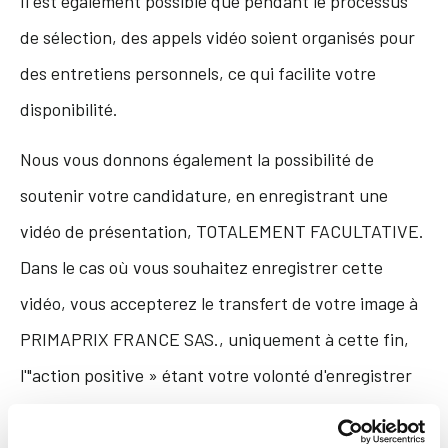
Il est également possible que pendant le processus
de sélection, des appels vidéo soient organisés pour
des entretiens personnels, ce qui facilite votre
disponibilité.
Nous vous donnons également la possibilité de
soutenir votre candidature, en enregistrant une
vidéo de présentation, TOTALEMENT FACULTATIVE.
Dans le cas où vous souhaitez enregistrer cette
vidéo, vous accepterez le transfert de votre image à
PRIMAPRIX FRANCE SAS., uniquement à cette fin,
l'"action positive » étant votre volonté d'enregistrer
ladite vidéo. Cette vidéo sera supprimée après le
processus de sélection.