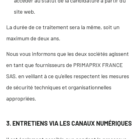
accéder au statut de la candidature à partir du
site web.
La durée de ce traitement sera la même, soit un
maximum de deux ans.
Nous vous informons que les deux sociétés agissent
en tant que fournisseurs de PRIMAPRIX FRANCE
SAS. en veillant à ce qu'elles respectent les mesures
de sécurité techniques et organisationnelles
appropriées.
3. ENTRETIENS VIA LES CANAUX NUMÉRIQUES