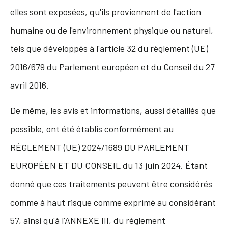
elles sont exposées, qu'ils proviennent de l'action
humaine ou de l'environnement physique ou naturel,
tels que développés à l'article 32 du règlement (UE)
2016/679 du Parlement européen et du Conseil du 27
avril 2016.
De même, les avis et informations, aussi détaillés que
possible, ont été établis conformément au
RÈGLEMENT (UE) 2024/1689 DU PARLEMENT
EUROPÉEN ET DU CONSEIL du 13 juin 2024. Étant
donné que ces traitements peuvent être considérés
comme à haut risque comme exprimé au considérant
57, ainsi qu'à l'ANNEXE III, du règlement