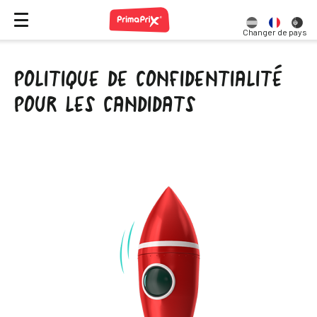
Changer de pays
POLITIQUE DE CONFIDENTIALITÉ
POUR LES CANDIDATS