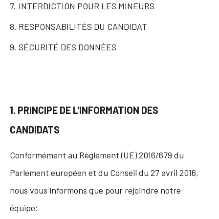
INTERDICTION POUR LES MINEURS
RESPONSABILITÉS DU CANDIDAT
SÉCURITÉ DES DONNÉES
1. PRINCIPE DE L'INFORMATION DES
CANDIDATS
Conformément au Règlement (UE) 2016/679 du
Parlement européen et du Conseil du 27 avril 2016,
nous vous informons que pour rejoindre notre
équipe: