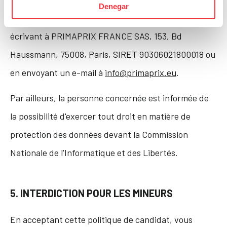
Denegar
portabilité auprès du responsable du traitement, en
écrivant à PRIMAPRIX FRANCE SAS, 153, Bd
Haussmann, 75008, Paris, SIRET 90306021800018 ou
en envoyant un e-mail à
info@primaprix.eu
.
Par ailleurs, la personne concernée est informée de
la possibilité d'exercer tout droit en matière de
protection des données devant la Commission
Nationale de l'Informatique et des Libertés.
5. INTERDICTION POUR LES MINEURS
En acceptant cette politique de candidat, vous