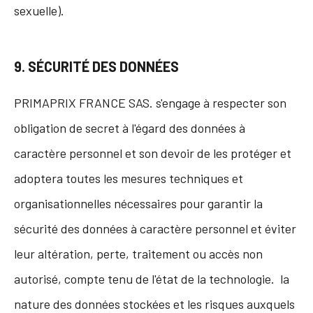
sexuelle).
9. SÉCURITÉ DES DONNÉES
PRIMAPRIX FRANCE SAS. s'engage à respecter son
obligation de secret à l'égard des données à
caractère personnel et son devoir de les protéger et
adoptera toutes les mesures techniques et
organisationnelles nécessaires pour garantir la
sécurité des données à caractère personnel et éviter
leur altération, perte, traitement ou accès non
autorisé, compte tenu de l'état de la technologie. la
nature des données stockées et les risques auxquels