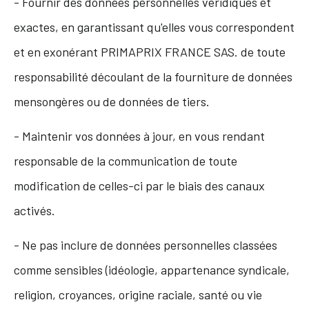
- Fournir des données personnelles véridiques et
exactes, en garantissant qu'elles vous correspondent
et en exonérant PRIMAPRIX FRANCE SAS. de toute
responsabilité découlant de la fourniture de données
mensongères ou de données de tiers.
- Maintenir vos données à jour, en vous rendant
responsable de la communication de toute
modification de celles-ci par le biais des canaux
activés.
- Ne pas inclure de données personnelles classées
comme sensibles (idéologie, appartenance syndicale,
religion, croyances, origine raciale, santé ou vie