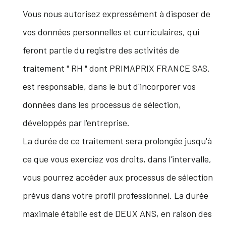
Vous nous autorisez expressément à disposer de
vos données personnelles et curriculaires, qui
feront partie du registre des activités de
traitement " RH " dont PRIMAPRIX FRANCE SAS.
est responsable, dans le but d'incorporer vos
données dans les processus de sélection,
développés par l'entreprise.
La durée de ce traitement sera prolongée jusqu'à
ce que vous exerciez vos droits, dans l'intervalle,
vous pourrez accéder aux processus de sélection
prévus dans votre profil professionnel. La durée
maximale établie est de DEUX ANS, en raison des