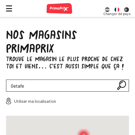
Changer de pays
NOS MAGASINS
PRIMAPRIX
TROUVE LE MAGASIN LE PLUS PROCHE DE CHEZ
TOI ET VIENS… C’EST AUSSI SIMPLE QUE ÇA !
Utiliser ma localisation