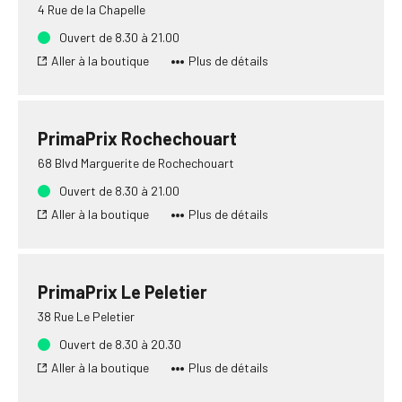
4 Rue de la Chapelle
Ouvert de 8.30 à 21.00
Aller à la boutique
Plus de détails
PrimaPrix Rochechouart
68 Blvd Marguerite de Rochechouart
Ouvert de 8.30 à 21.00
Aller à la boutique
Plus de détails
PrimaPrix Le Peletier
38 Rue Le Peletier
Ouvert de 8.30 à 20.30
Aller à la boutique
Plus de détails