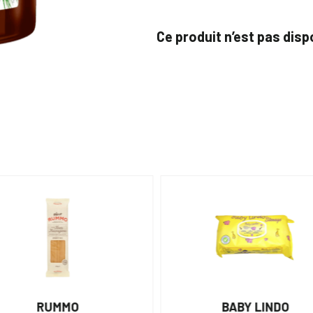
Ce produit n’est pas dis
RUMMO
BABY LINDO