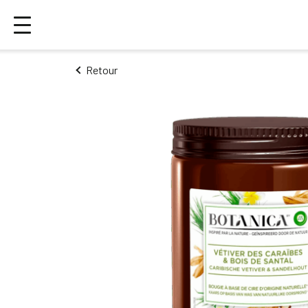
Retour