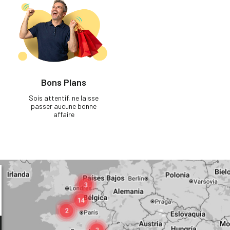
Bons Plans
Sois attentif, ne laisse
passer aucune bonne
affaire