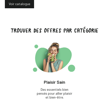
Voir catalogue
TROUVER DES OFFRES PAR CATÉGORIE
Plaisir Sain
Des essentiels bien
pensés pour allier plaisir
et bien-être.