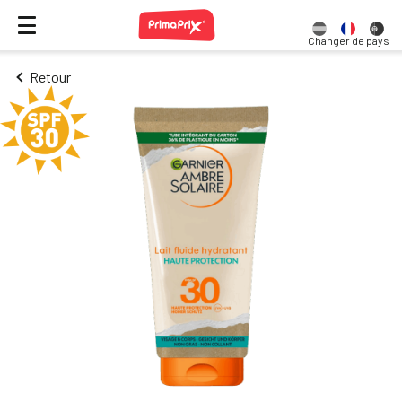
Changer de pays
Retour