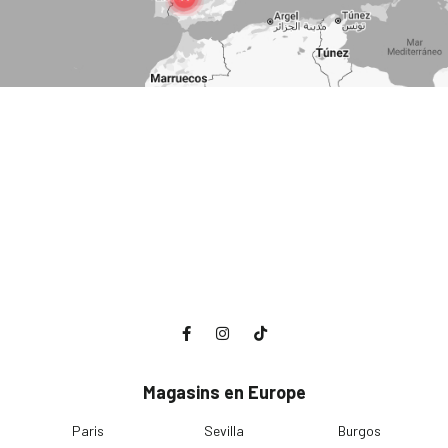
Magasins en Europe
Paris
Sevilla
Burgos