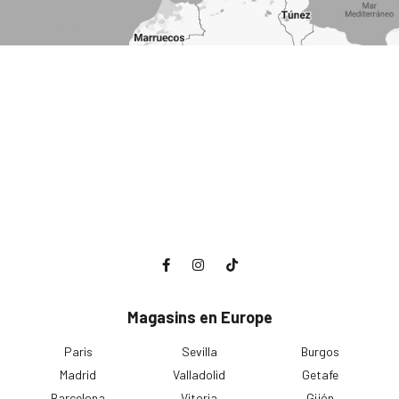
Magasins en Europe
Paris
Sevilla
Burgos
Madrid
Valladolid
Getafe
Barcelona
Vitoria
Gijón