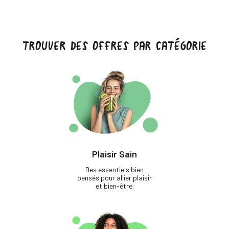
TROUVER DES OFFRES PAR CATÉGORIE
Plaisir Sain
Des essentiels bien
pensés pour allier plaisir
et bien-être.