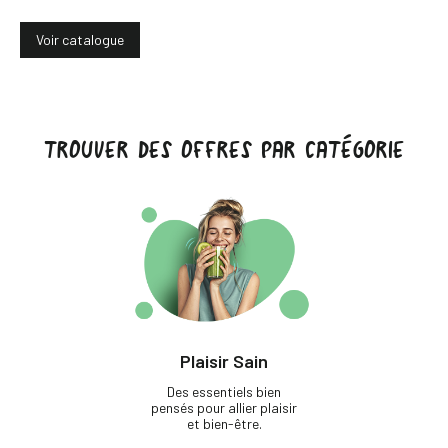
Voir catalogue
TROUVER DES OFFRES PAR CATÉGORIE
Plaisir Sain
Des essentiels bien
pensés pour allier plaisir
et bien-être.