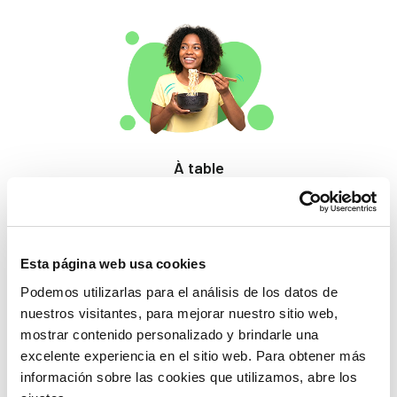
À table
Des produits qui
éveillent les papilles.
Esta página web usa cookies
Podemos utilizarlas para el análisis de los datos de
nuestros visitantes, para mejorar nuestro sitio web,
mostrar contenido personalizado y brindarle una
excelente experiencia en el sitio web. Para obtener más
información sobre las cookies que utilizamos, abre los