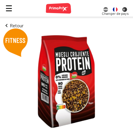
Changer de pays
Retour