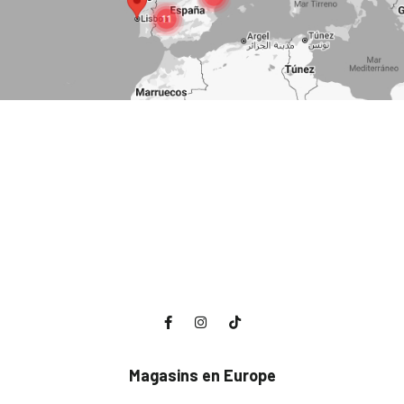
Magasins en Europe