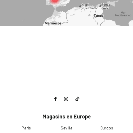
Magasins en Europe
Paris
Sevilla
Burgos