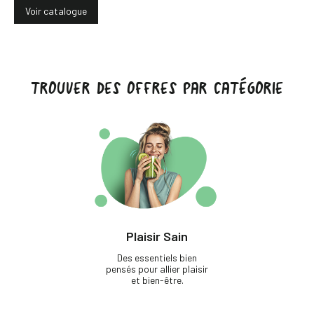
Voir catalogue
TROUVER DES OFFRES PAR CATÉGORIE
Plaisir Sain
Des essentiels bien
pensés pour allier plaisir
et bien-être.