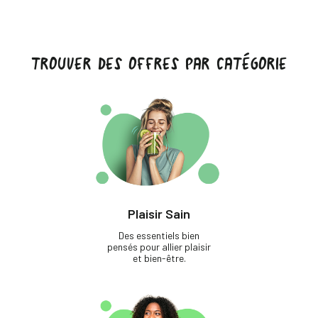
TROUVER DES OFFRES PAR CATÉGORIE
Plaisir Sain
Des essentiels bien
pensés pour allier plaisir
et bien-être.