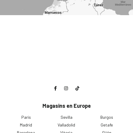
Magasins en Europe
Paris
Sevilla
Burgos
Madrid
Valladolid
Getafe
Barcelona
Vitoria
Gijón