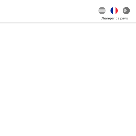
Changer de pays