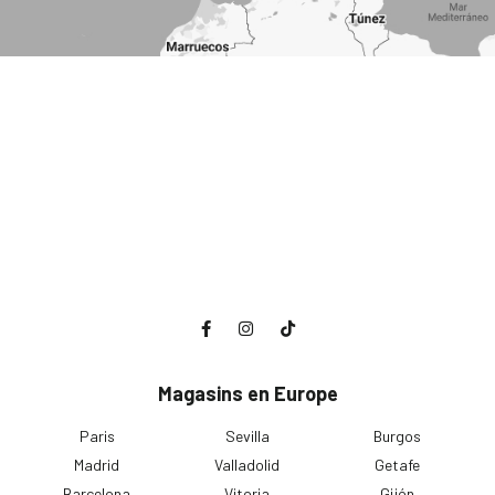
Magasins en Europe
Paris
Sevilla
Burgos
Madrid
Valladolid
Getafe
Barcelona
Vitoria
Gijón