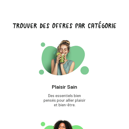
TROUVER DES OFFRES PAR CATÉGORIE
Plaisir Sain
Des essentiels bien
pensés pour allier plaisir
et bien-être.