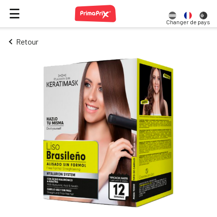
Changer de pays
Retour