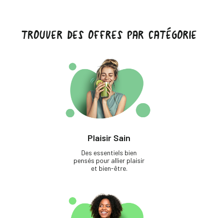
TROUVER DES OFFRES PAR CATÉGORIE
Plaisir Sain
Des essentiels bien
pensés pour allier plaisir
et bien-être.