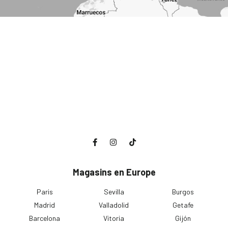
Magasins en Europe
Paris
Sevilla
Burgos
Madrid
Valladolid
Getafe
Barcelona
Vitoria
Gijón