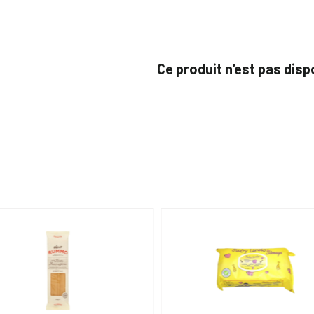
Ce produit n’est pas dis