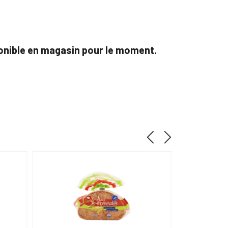
ponible en magasin pour le moment.