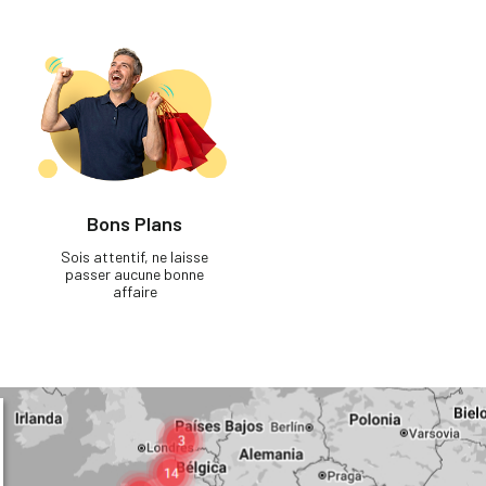
Bons Plans
Sois attentif, ne laisse
passer aucune bonne
affaire