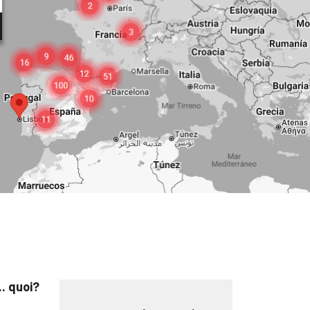
.. quoi?