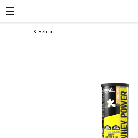
Retour