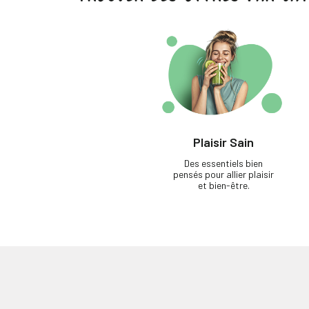
Plaisir Sain
Des essentiels bien
pensés pour allier plaisir
et bien-être.