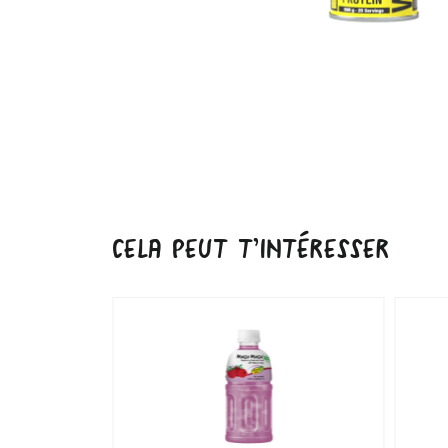
CELA PEUT T’INTÉRESSER