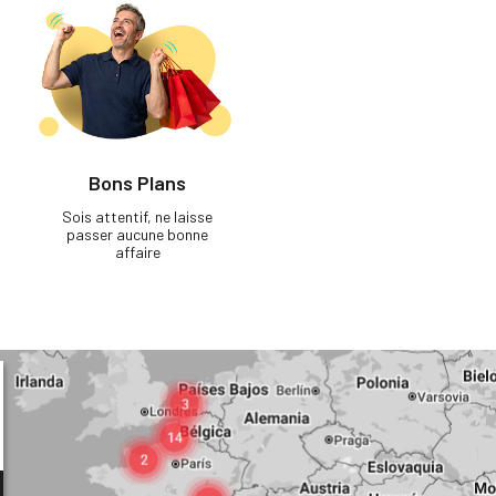
Bons Plans
Sois attentif, ne laisse
passer aucune bonne
affaire