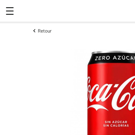
Retour