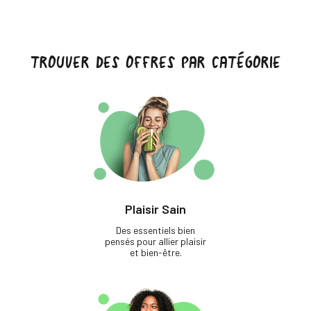
TROUVER DES OFFRES PAR CATÉGORIE
Plaisir Sain
Des essentiels bien
pensés pour allier plaisir
et bien-être.