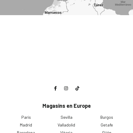
Magasins en Europe
Paris
Sevilla
Burgos
Madrid
Valladolid
Getafe
Barcelona
Vitoria
Gijón