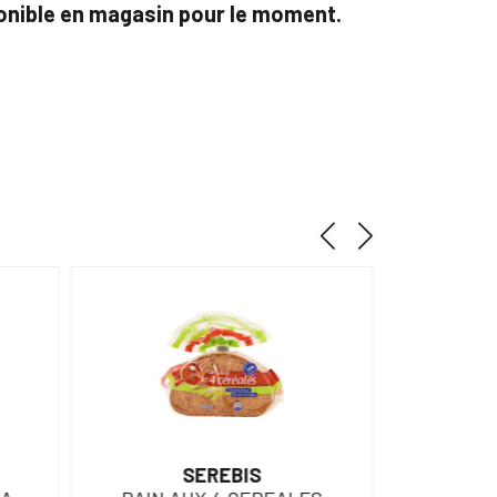
ponible en magasin pour le moment.
SEREBIS
CAM