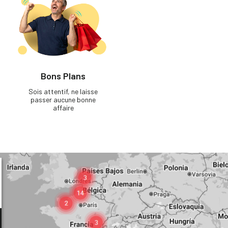
Bons Plans
Sois attentif, ne laisse
passer aucune bonne
affaire