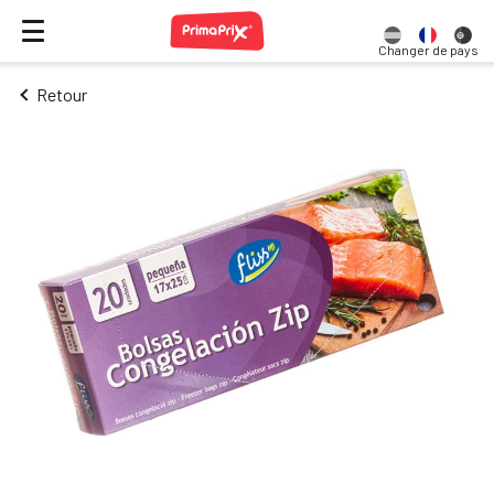
Changer de pays
Retour