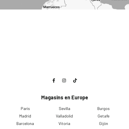
Magasins en Europe
Paris
Sevilla
Burgos
Madrid
Valladolid
Getafe
Barcelona
Vitoria
Gijón