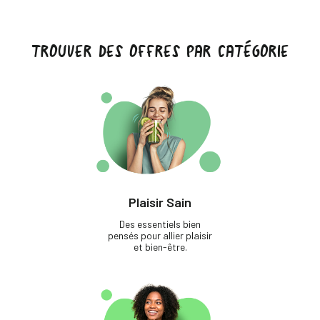
TROUVER DES OFFRES PAR CATÉGORIE
Plaisir Sain
Des essentiels bien
pensés pour allier plaisir
et bien-être.