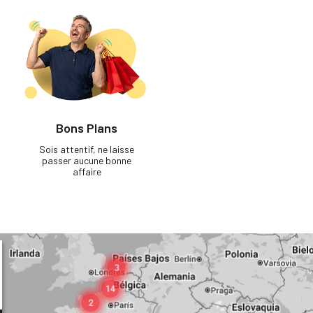
Bons Plans
Sois attentif, ne laisse
passer aucune bonne
affaire