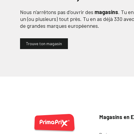
Nous n’arrêtons pas d’ouvrir des
magasins
. Tu e
un (ou plusieurs) tout près. Tu en as déjà
330
avec 
de grandes marques européennes.
Trouve ton magasin
Magasins en 