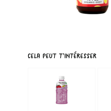
CELA PEUT T’INTÉRESSER