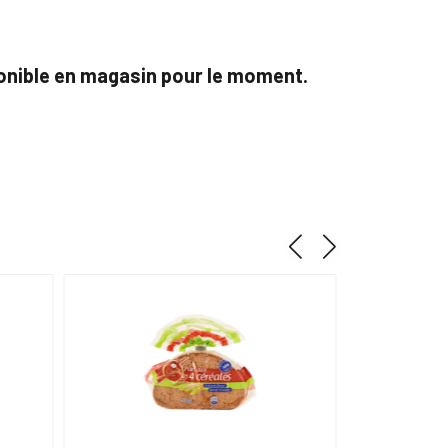
ponible en magasin pour le moment.