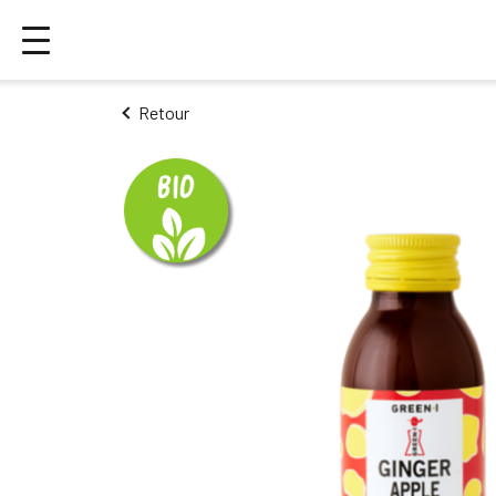
Retour