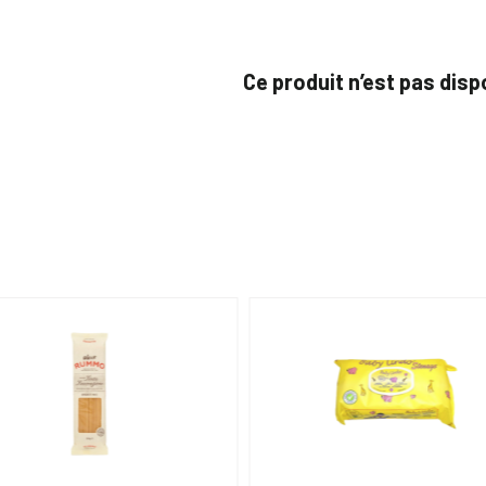
Ce produit n’est pas dis