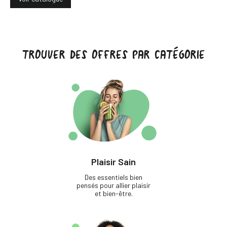
TROUVER DES OFFRES PAR CATÉGORIE
Plaisir Sain
Des essentiels bien
pensés pour allier plaisir
et bien-être.