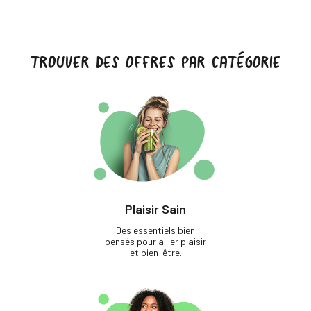
TROUVER DES OFFRES PAR CATÉGORIE
Plaisir Sain
Des essentiels bien
pensés pour allier plaisir
et bien-être.