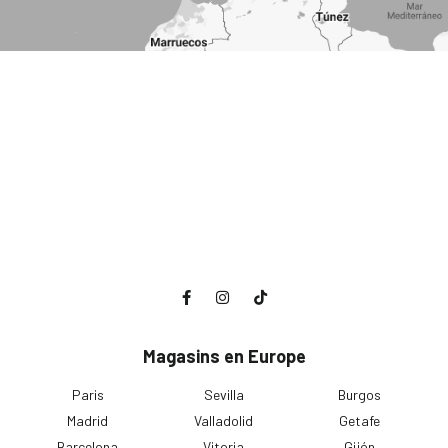
Magasins en Europe
Paris
Sevilla
Burgos
Madrid
Valladolid
Getafe
Barcelona
Vitoria
Gijón