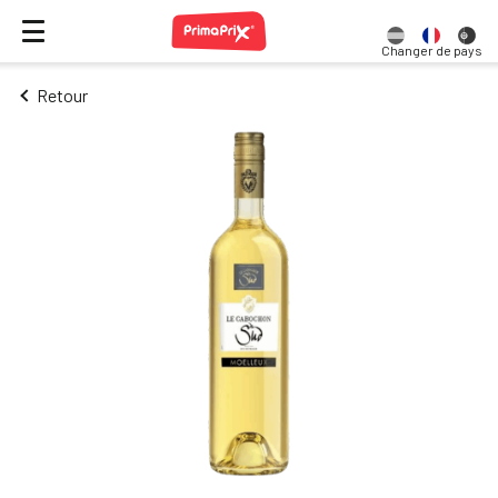
Changer de pays
Retour