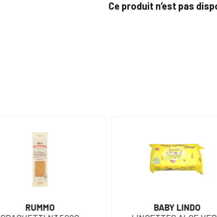
Ce produit n’est pas dis
RUMMO
BABY LINDO