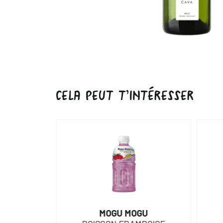
CELA PEUT T’INTÉRESSER
URAL
MOGU MOGU