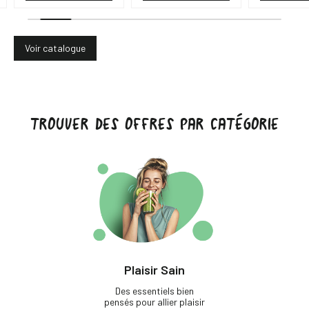
Voir catalogue
TROUVER DES OFFRES PAR CATÉGORIE
Plaisir Sain
Des essentiels bien
pensés pour allier plaisir