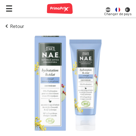
Changer de pays
Retour