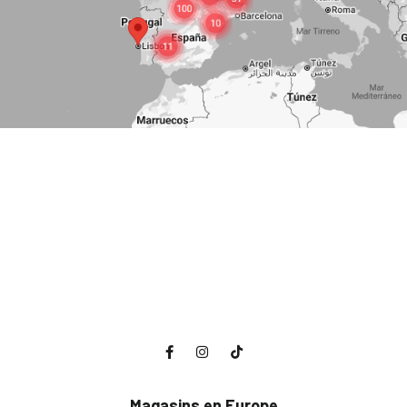
Magasins en Europe