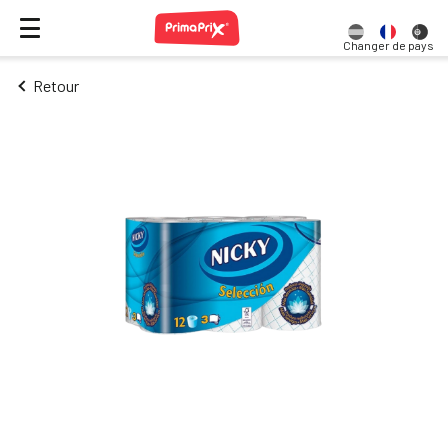
Changer de pays
Retour