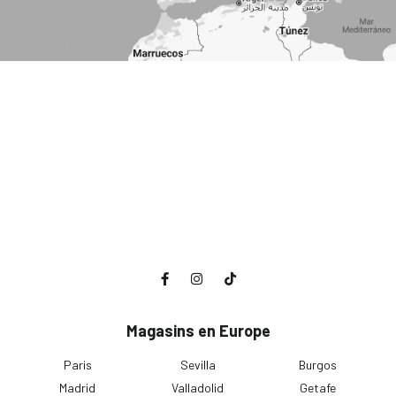
Magasins en Europe
Paris
Sevilla
Burgos
Madrid
Valladolid
Getafe