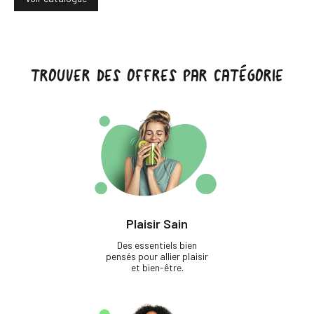
TROUVER DES OFFRES PAR CATÉGORIE
Plaisir Sain
Des essentiels bien
pensés pour allier plaisir
et bien-être.