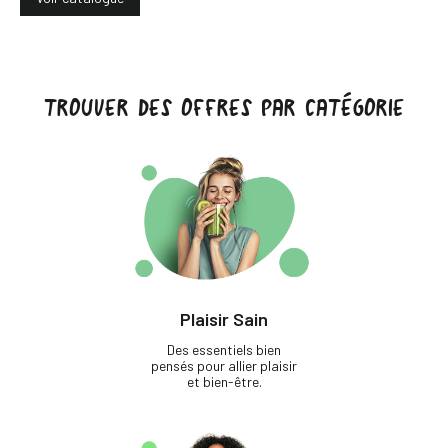
TROUVER DES OFFRES PAR CATÉGORIE
Plaisir Sain
Des essentiels bien
pensés pour allier plaisir
et bien-être.