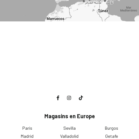
Magasins en Europe
Paris
Sevilla
Burgos
Madrid
Valladolid
Getafe