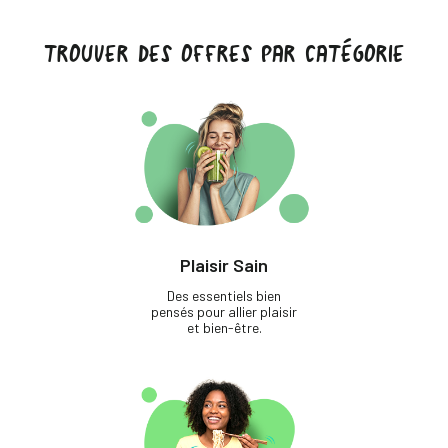
TROUVER DES OFFRES PAR CATÉGORIE
Plaisir Sain
Des essentiels bien
pensés pour allier plaisir
et bien-être.