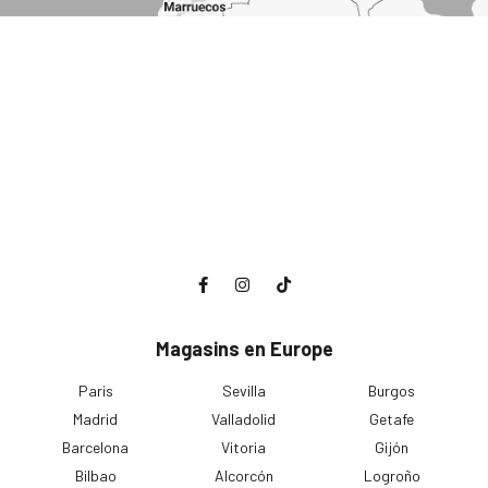
Magasins en Europe
Paris
Sevilla
Burgos
Madrid
Valladolid
Getafe
Barcelona
Vitoria
Gijón
Bilbao
Alcorcón
Logroño