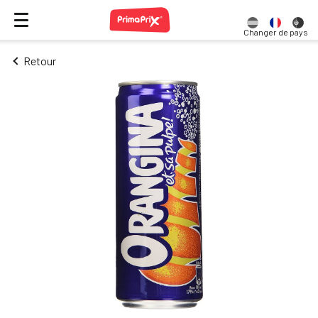
Changer de pays
Retour