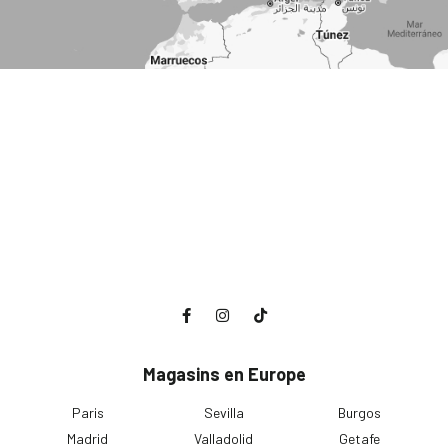
Magasins en Europe
Paris
Sevilla
Burgos
Madrid
Valladolid
Getafe