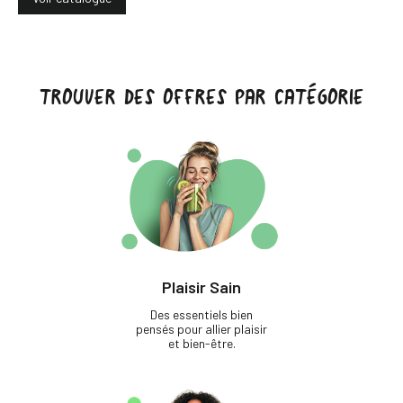
TROUVER DES OFFRES PAR CATÉGORIE
Plaisir Sain
Des essentiels bien
pensés pour allier plaisir
et bien-être.