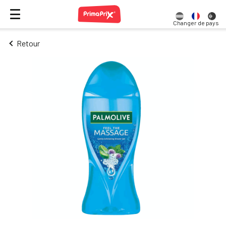
Changer de pays
Retour