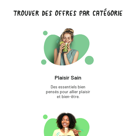
TROUVER DES OFFRES PAR CATÉGORIE
Plaisir Sain
Des essentiels bien
pensés pour allier plaisir
et bien-être.