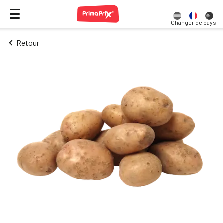
Changer de pays
Retour