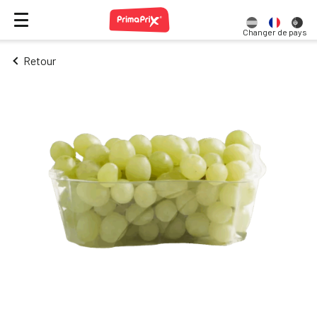
Changer de pays
Retour