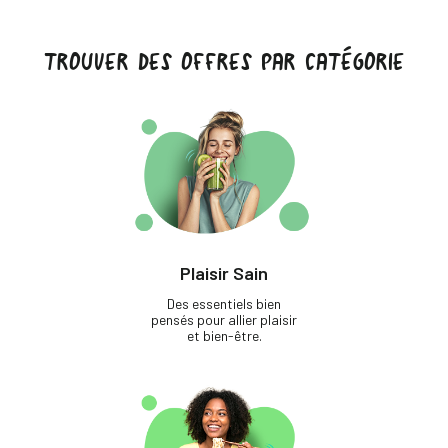
TROUVER DES OFFRES PAR CATÉGORIE
Plaisir Sain
Des essentiels bien
pensés pour allier plaisir
et bien-être.