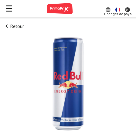
Changer de pays
Retour