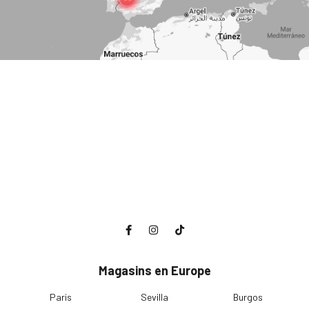
Magasins en Europe
Paris
Sevilla
Burgos