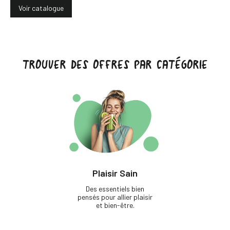
Voir catalogue
TROUVER DES OFFRES PAR CATÉGORIE
Plaisir Sain
Des essentiels bien
pensés pour allier plaisir
et bien-être.