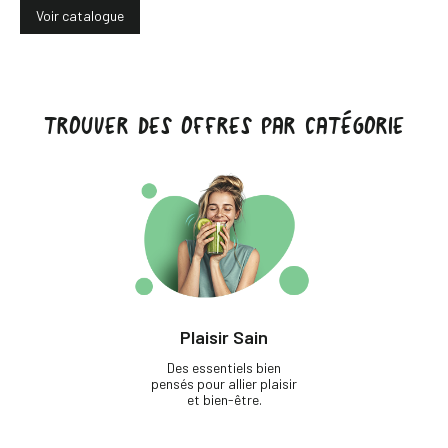
Voir catalogue
TROUVER DES OFFRES PAR CATÉGORIE
Plaisir Sain
Des essentiels bien
pensés pour allier plaisir
et bien-être.