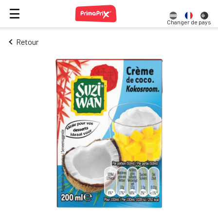
Changer de pays
Retour