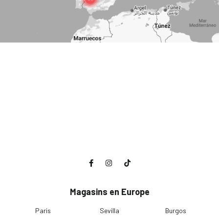
Magasins en Europe
Paris
Sevilla
Burgos