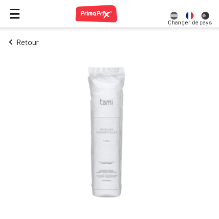
Changer de pays
Retour