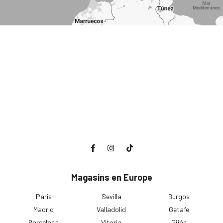
Magasins en Europe
Paris
Sevilla
Burgos
Madrid
Valladolid
Getafe
Barcelona
Vitoria
Gijón