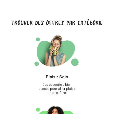
TROUVER DES OFFRES PAR CATÉGORIE
Plaisir Sain
Des essentiels bien
pensés pour allier plaisir
et bien-être.