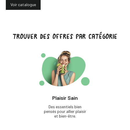
Voir catalogue
TROUVER DES OFFRES PAR CATÉGORIE
Plaisir Sain
Des essentiels bien
pensés pour allier plaisir
et bien-être.