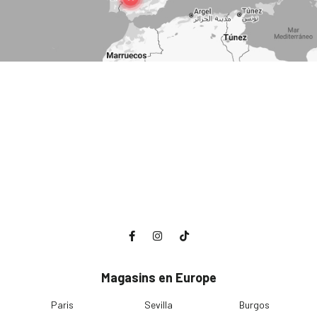
Magasins en Europe
Paris
Sevilla
Burgos