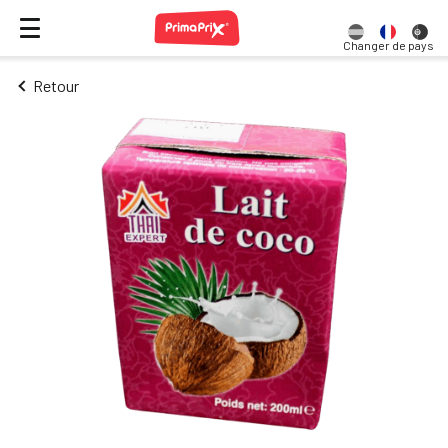
Changer de pays
Retour