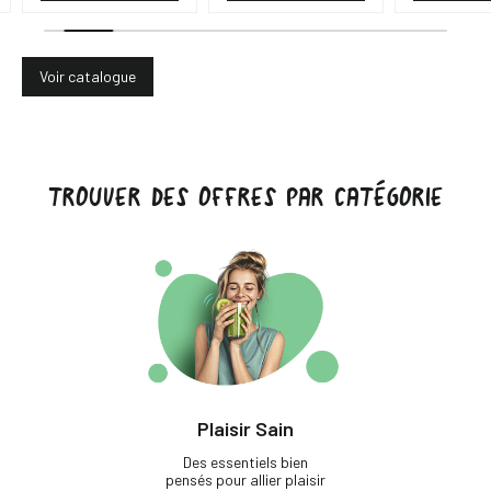
Voir catalogue
TROUVER DES OFFRES PAR CATÉGORIE
Plaisir Sain
Des essentiels bien
pensés pour allier plaisir