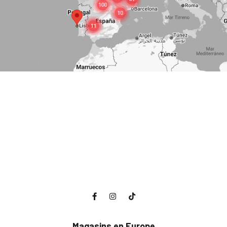
Magasins en Europe