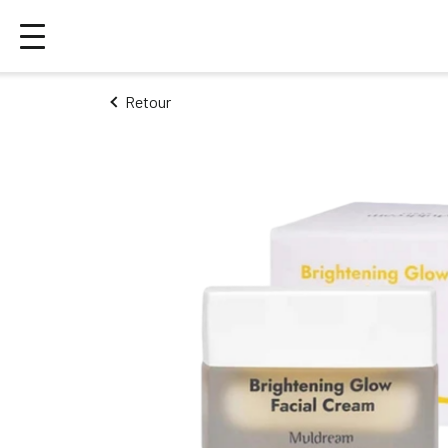
Retour