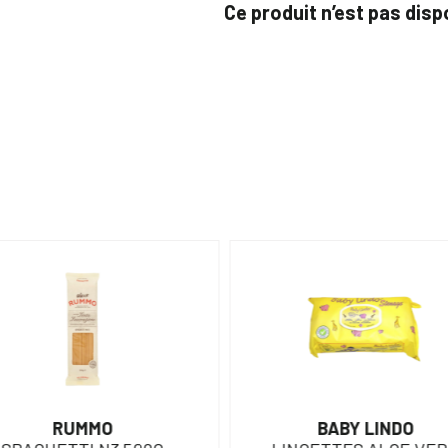
Ce produit n’est pas dis
RUMMO
BABY LINDO