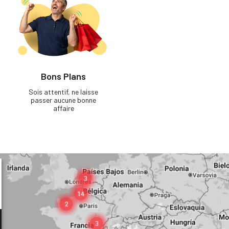
Bons Plans
Sois attentif, ne laisse
passer aucune bonne
affaire